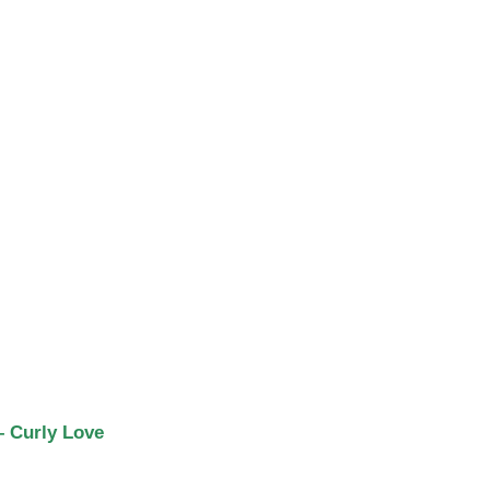
– Curly Love