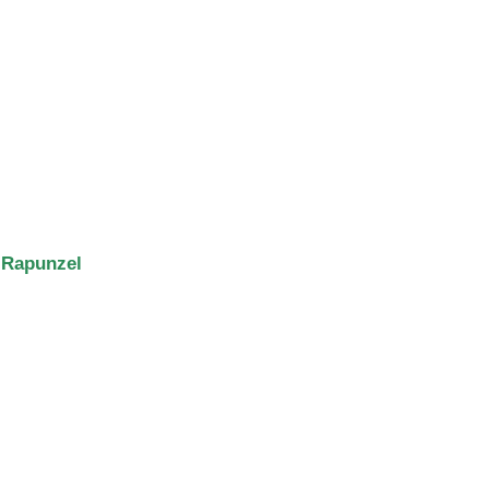
 Rapunzel