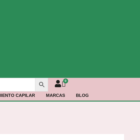
IENTO CAPILAR
MARCAS
BLOG