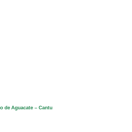
do de Aguacate – Cantu