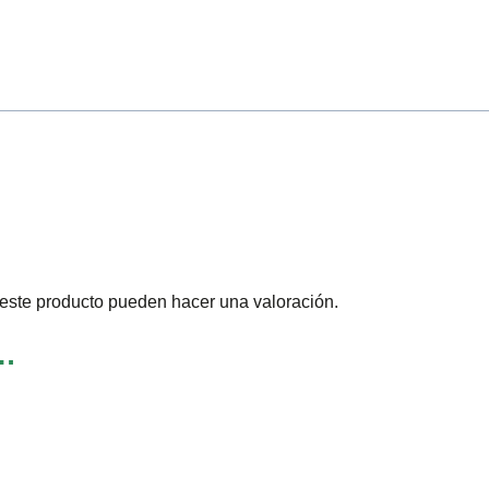
este producto pueden hacer una valoración.
…