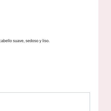
cabello suave, sedoso y liso.