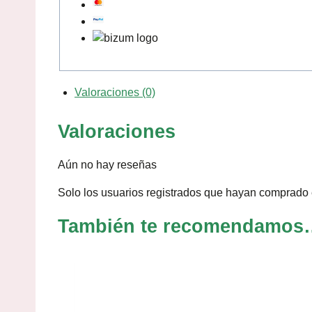
Valoraciones (0)
Valoraciones
Aún no hay reseñas
Solo los usuarios registrados que hayan comprado 
También te recomendamos