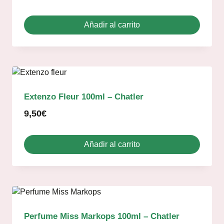
Añadir al carrito
Extenzo Fleur 100ml – Chatler
9,50
€
Añadir al carrito
Perfume Miss Markops 100ml – Chatler