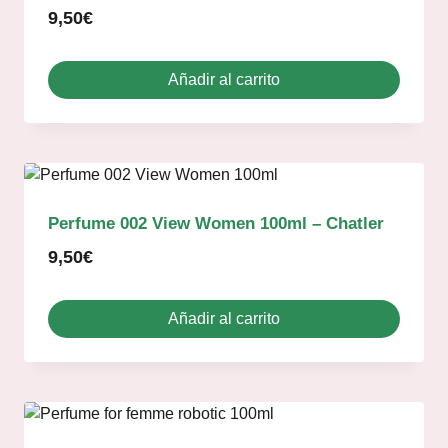
9,50
€
Añadir al carrito
Perfume 002 View Women 100ml – Chatler
9,50
€
Añadir al carrito