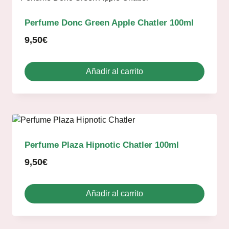
Perfume Donc Green Apple Chatler 100ml
9,50
€
Añadir al carrito
Perfume Plaza Hipnotic Chatler 100ml
9,50
€
Añadir al carrito