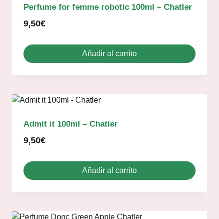
Perfume for femme robotic 100ml – Chatler
9,50
€
Añadir al carrito
Admit it 100ml – Chatler
9,50
€
Añadir al carrito