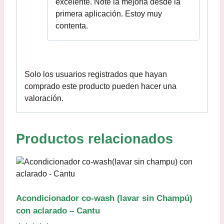
excelente. Noté la mejoría desde la
primera aplicación. Estoy muy
contenta.
Solo los usuarios registrados que hayan
comprado este producto pueden hacer una
valoración.
Productos relacionados
Acondicionador co-wash (lavar sin Champú)
con aclarado – Cantu