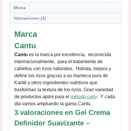
Marca
Valoraciones (3)
Marca
Cantu
Cantu
es la marca por excelencia, reconocida
internacionalmente, para el tratamiento de
cabellos con rizos naturales. Hidrata, mejora y
define los rizos gracias a su manteca pura de
Karité y otros ingredientes nutritivos que
trasforman la textura de los rizos. Gran variedad
de productos aptos para el
método curly
. Y cada
día vamos ampliando la gama Cantu.
3 valoraciones en
Gel Crema
Definidor Suavizante –