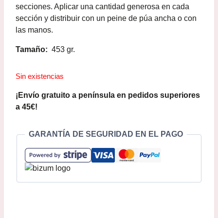
secciones. Aplicar una cantidad generosa en cada
sección y distribuir con un peine de púa ancha o con
las manos.
Tamaño:
453 gr.
Sin existencias
¡Envío gratuito a península en pedidos superiores
a 45€!
GARANTÍA DE SEGURIDAD EN EL PAGO