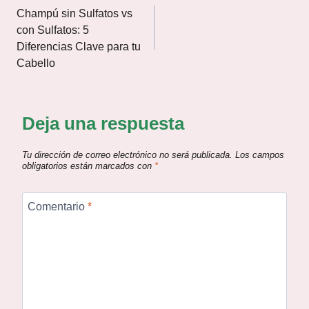
Champú sin Sulfatos vs
con Sulfatos: 5
Diferencias Clave para tu
Cabello
Deja una respuesta
Tu dirección de correo electrónico no será publicada.
Los campos
obligatorios están marcados con
*
Comentario
*