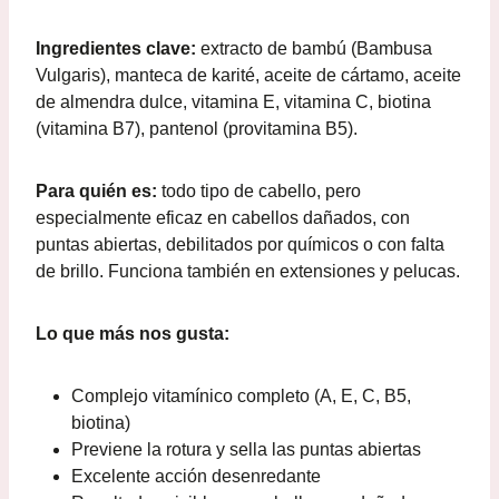
Ingredientes clave:
extracto de bambú (Bambusa
Vulgaris), manteca de karité, aceite de cártamo, aceite
de almendra dulce, vitamina E, vitamina C, biotina
(vitamina B7), pantenol (provitamina B5).
Para quién es:
todo tipo de cabello, pero
especialmente eficaz en cabellos dañados, con
puntas abiertas, debilitados por químicos o con falta
de brillo. Funciona también en extensiones y pelucas.
Lo que más nos gusta:
Complejo vitamínico completo (A, E, C, B5,
biotina)
Previene la rotura y sella las puntas abiertas
Excelente acción desenredante