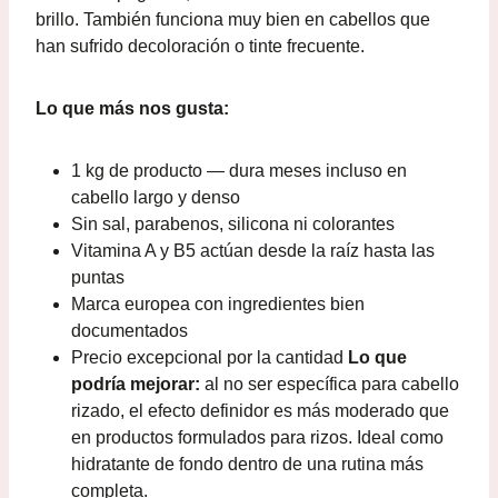
brillo. También funciona muy bien en cabellos que
han sufrido decoloración o tinte frecuente.
Lo que más nos gusta:
1 kg de producto — dura meses incluso en
cabello largo y denso
Sin sal, parabenos, silicona ni colorantes
Vitamina A y B5 actúan desde la raíz hasta las
puntas
Marca europea con ingredientes bien
documentados
Precio excepcional por la cantidad
Lo que
podría mejorar:
al no ser específica para cabello
rizado, el efecto definidor es más moderado que
en productos formulados para rizos. Ideal como
hidratante de fondo dentro de una rutina más
completa.