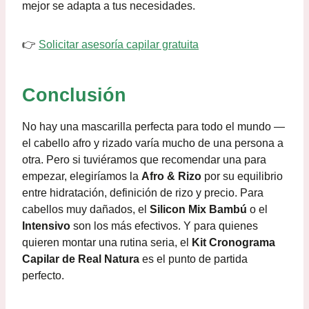
mejor se adapta a tus necesidades.
👉
Solicitar asesoría capilar gratuita
Conclusión
No hay una mascarilla perfecta para todo el mundo —
el cabello afro y rizado varía mucho de una persona a
otra. Pero si tuviéramos que recomendar una para
empezar, elegiríamos la
Afro & Rizo
por su equilibrio
entre hidratación, definición de rizo y precio. Para
cabellos muy dañados, el
Silicon Mix Bambú
o el
Intensivo
son los más efectivos. Y para quienes
quieren montar una rutina seria, el
Kit Cronograma
Capilar de Real Natura
es el punto de partida
perfecto.