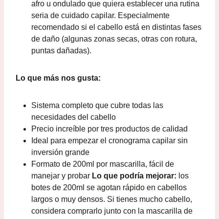
afro u ondulado que quiera establecer una rutina
seria de cuidado capilar. Especialmente
recomendado si el cabello está en distintas fases
de daño (algunas zonas secas, otras con rotura,
puntas dañadas).
Lo que más nos gusta:
Sistema completo que cubre todas las
necesidades del cabello
Precio increíble por tres productos de calidad
Ideal para empezar el cronograma capilar sin
inversión grande
Formato de 200ml por mascarilla, fácil de
manejar y probar
Lo que podría mejorar:
los
botes de 200ml se agotan rápido en cabellos
largos o muy densos. Si tienes mucho cabello,
considera comprarlo junto con la mascarilla de