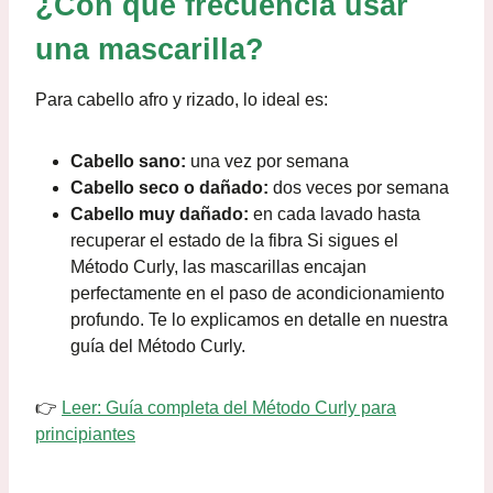
¿Con qué frecuencia usar
una mascarilla?
Para cabello afro y rizado, lo ideal es:
Cabello sano:
una vez por semana
Cabello seco o dañado:
dos veces por semana
Cabello muy dañado:
en cada lavado hasta
recuperar el estado de la fibra Si sigues el
Método Curly, las mascarillas encajan
perfectamente en el paso de acondicionamiento
profundo. Te lo explicamos en detalle en nuestra
guía del Método Curly.
👉
Leer: Guía completa del Método Curly para
principiantes