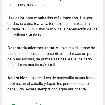
mechones más secos.
Usa calor para resultados más intensos.
Un gorro
de ducha o una toalla caliente sobre la mascarilla
durante 20-30 minutos multiplica la penetración de los
ingredientes activos.
Desenreda mientras actúa.
Aprovecha el tiempo de
acción de la mascarilla para desenredar con un peine
de púas anchas, de puntas a raíces. Así el peinado
posterior es mucho más fácil.
Aclara bien.
Los residuos de mascarilla acumulados
apelmazan el cabello y tapan los poros del cuero
cabelludo. Aclara siempre con agua abundante.