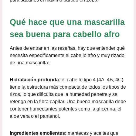
Qué hace que una mascarilla
sea buena para cabello afro
Antes de entrar en las reseñas, hay que entender qué
necesita específicamente el cabello afro y muy rizado
de una mascarilla:
Hidratación profunda:
el cabello tipo 4 (4A, 4B, 4C)
tiene la estructura más compacta de todos los tipos de
rizos, lo que dificulta que la humedad penetre y se
retenga en la fibra capilar. Una buena mascarilla debe
contener humectantes potentes como la glicerina, el
aloe vera o el pantenol.
Ingredientes emolientes:
mantecas y aceites que