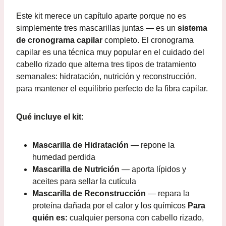
Este kit merece un capítulo aparte porque no es
simplemente tres mascarillas juntas — es un
sistema
de cronograma capilar
completo. El cronograma
capilar es una técnica muy popular en el cuidado del
cabello rizado que alterna tres tipos de tratamiento
semanales: hidratación, nutrición y reconstrucción,
para mantener el equilibrio perfecto de la fibra capilar.
Qué incluye el kit:
Mascarilla de Hidratación
— repone la
humedad perdida
Mascarilla de Nutrición
— aporta lípidos y
aceites para sellar la cutícula
Mascarilla de Reconstrucción
— repara la
proteína dañada por el calor y los químicos
Para
quién es:
cualquier persona con cabello rizado,