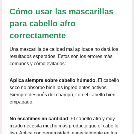
Cómo usar las mascarillas
para cabello afro
correctamente
Una mascarilla de calidad mal aplicada no dará los
resultados esperados. Estos son los errores más
comunes y cómo evitarlos:
Aplica siempre sobre cabello húmedo.
El cabello
seco no absorbe bien los ingredientes activos.
Siempre después del champú, con el cabello bien
empapado.
No escatimes en cantidad.
El cabello afro y muy
rizado necesita mucho más producto que el cabello
liso. Aplica con generosidad, especialmente en los