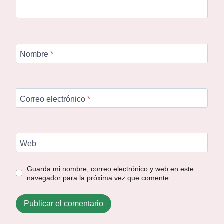
Nombre
*
Correo electrónico
*
Web
Guarda mi nombre, correo electrónico y web en este
navegador para la próxima vez que comente.