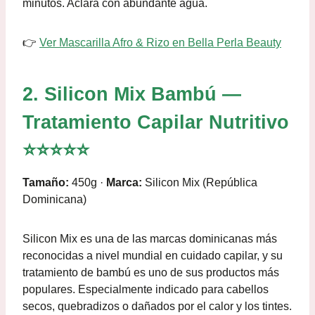
minutos. Aclara con abundante agua.
👉
Ver Mascarilla Afro & Rizo en Bella Perla Beauty
2. Silicon Mix Bambú —
Tratamiento Capilar Nutritivo
⭐⭐⭐⭐⭐
Tamaño:
450g ·
Marca:
Silicon Mix (República
Dominicana)
Silicon Mix es una de las marcas dominicanas más
reconocidas a nivel mundial en cuidado capilar, y su
tratamiento de bambú es uno de sus productos más
populares. Especialmente indicado para cabellos
secos, quebradizos o dañados por el calor y los tintes.