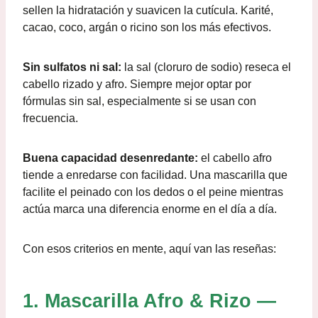
sellen la hidratación y suavicen la cutícula. Karité,
cacao, coco, argán o ricino son los más efectivos.
Sin sulfatos ni sal:
la sal (cloruro de sodio) reseca el
cabello rizado y afro. Siempre mejor optar por
fórmulas sin sal, especialmente si se usan con
frecuencia.
Buena capacidad desenredante:
el cabello afro
tiende a enredarse con facilidad. Una mascarilla que
facilite el peinado con los dedos o el peine mientras
actúa marca una diferencia enorme en el día a día.
Con esos criterios en mente, aquí van las reseñas:
1. Mascarilla Afro & Rizo —