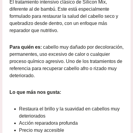
El tratamiento intensivo clásico de Silicon Mix,
diferente al de bambú. Este está especialmente
formulado para restaurar la salud del cabello seco y
quebradizo desde dentro, con un enfoque más
reparador que nutritivo.
Para quién es:
cabello muy dañado por decoloración,
permanentes, uso excesivo de calor o cualquier
proceso químico agresivo. Uno de los tratamientos de
referencia para recuperar cabello afro o rizado muy
deteriorado.
Lo que más nos gusta:
Restaura el brillo y la suavidad en cabellos muy
deteriorados
Acción reparadora profunda
Precio muy accesible