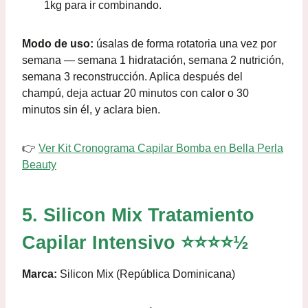
1kg para ir combinando.
Modo de uso:
úsalas de forma rotatoria una vez por
semana — semana 1 hidratación, semana 2 nutrición,
semana 3 reconstrucción. Aplica después del
champú, deja actuar 20 minutos con calor o 30
minutos sin él, y aclara bien.
👉
Ver Kit Cronograma Capilar Bomba en Bella Perla
Beauty
5. Silicon Mix Tratamiento
Capilar Intensivo ⭐⭐⭐⭐½
Marca:
Silicon Mix (República Dominicana)