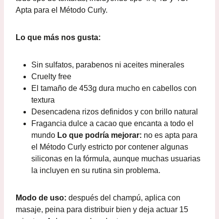
Apta para el Método Curly.
Lo que más nos gusta:
Sin sulfatos, parabenos ni aceites minerales
Cruelty free
El tamaño de 453g dura mucho en cabellos con
textura
Desencadena rizos definidos y con brillo natural
Fragancia dulce a cacao que encanta a todo el
mundo
Lo que podría mejorar:
no es apta para
el Método Curly estricto por contener algunas
siliconas en la fórmula, aunque muchas usuarias
la incluyen en su rutina sin problema.
Modo de uso:
después del champú, aplica con
masaje, peina para distribuir bien y deja actuar 15