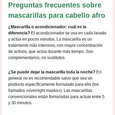
Preguntas frecuentes sobre
mascarillas para cabello afro
¿Mascarilla o acondicionador: cuál es la
diferencia?
El acondicionador se usa en cada lavado
y actúa en pocos minutos. La mascarilla es un
tratamiento más intensivo, con mayor concentración
de activos, que actúa durante más tiempo. Son
complementarios, no sustitutos.
¿Se puede dejar la mascarilla toda la noche?
En
general no es recomendable salvo que sea un
producto específicamente formulado para ello (los
llamados «overnight masks»). Las mascarillas
convencionales están formuladas para actuar entre 5
y 30 minutos.