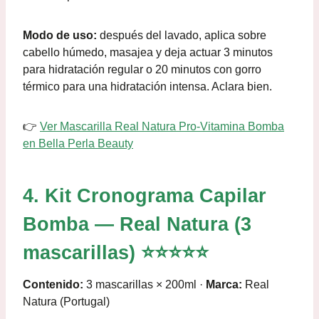
Modo de uso:
después del lavado, aplica sobre
cabello húmedo, masajea y deja actuar 3 minutos
para hidratación regular o 20 minutos con gorro
térmico para una hidratación intensa. Aclara bien.
👉
Ver Mascarilla Real Natura Pro-Vitamina Bomba
en Bella Perla Beauty
4. Kit Cronograma Capilar
Bomba — Real Natura (3
mascarillas) ⭐⭐⭐⭐⭐
Contenido:
3 mascarillas × 200ml ·
Marca:
Real
Natura (Portugal)