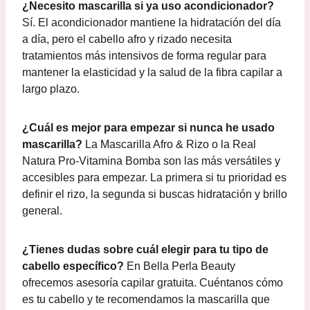
¿Necesito mascarilla si ya uso acondicionador?
Sí. El acondicionador mantiene la hidratación del día
a día, pero el cabello afro y rizado necesita
tratamientos más intensivos de forma regular para
mantener la elasticidad y la salud de la fibra capilar a
largo plazo.
¿Cuál es mejor para empezar si nunca he usado
mascarilla?
La Mascarilla Afro & Rizo o la Real
Natura Pro-Vitamina Bomba son las más versátiles y
accesibles para empezar. La primera si tu prioridad es
definir el rizo, la segunda si buscas hidratación y brillo
general.
¿Tienes dudas sobre cuál elegir para tu tipo de
cabello específico?
En Bella Perla Beauty
ofrecemos asesoría capilar gratuita. Cuéntanos cómo
es tu cabello y te recomendamos la mascarilla que