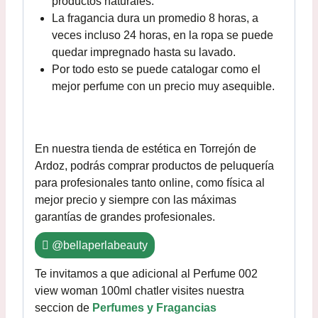
productos naturales.
La fragancia dura un promedio 8 horas, a
veces incluso 24 horas, en la ropa se puede
quedar impregnado hasta su lavado.
Por todo esto se puede catalogar como el
mejor perfume con un precio muy asequible.
En nuestra tienda de estética en Torrejón de
Ardoz, podrás comprar productos de peluquería
para profesionales tanto online, como física al
mejor precio y siempre con las máximas
garantías de grandes profesionales.
@bellaperlabeauty
Te invitamos a que adicional al Perfume 002
view woman 100ml chatler visites nuestra
seccion de
Perfumes y Fragancias