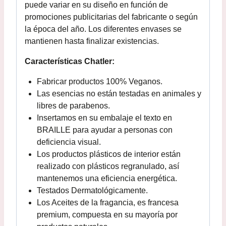
puede variar en su diseño en función de
promociones publicitarias del fabricante o según
la época del año. Los diferentes envases se
mantienen hasta finalizar existencias.
Características Chatler:
Fabricar productos 100% Veganos.
Las esencias no están testadas en animales y
libres de parabenos.
Insertamos en su embalaje el texto en
BRAILLE para ayudar a personas con
deficiencia visual.
Los productos plásticos de interior están
realizado con plásticos regranulado, así
mantenemos una eficiencia energética.
Testados Dermatológicamente.
Los Aceites de la fragancia, es francesa
premium, compuesta en su mayoría por