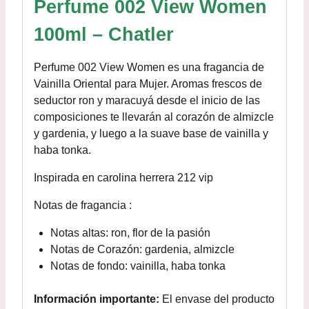
Perfume 002 View Women
100ml – Chatler
Perfume 002 View Women es una fragancia de
Vainilla Oriental para Mujer. Aromas frescos de
seductor ron y maracuyá desde el inicio de las
composiciones te llevarán al corazón de almizcle
y gardenia, y luego a la suave base de vainilla y
haba tonka.
Inspirada en carolina herrera 212 vip
Notas de fragancia :
Notas altas: ron, flor de la pasión
Notas de Corazón: gardenia, almizcle
Notas de fondo: vainilla, haba tonka
Información importante:
El envase del producto