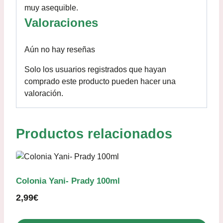
muy asequible.
Valoraciones
Aún no hay reseñas
Solo los usuarios registrados que hayan
comprado este producto pueden hacer una
valoración.
Productos relacionados
Colonia Yani- Prady 100ml
2,99
€