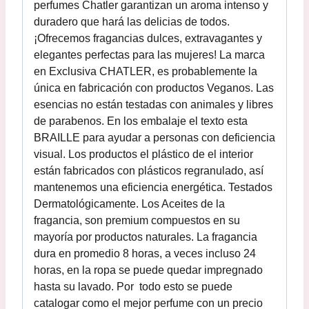
perfumes Chatler garantizan un aroma intenso y
duradero que hará las delicias de todos.
¡Ofrecemos fragancias dulces, extravagantes y
elegantes perfectas para las mujeres! La marca
en Exclusiva CHATLER, es probablemente la
única en fabricación con productos Veganos. Las
esencias no están testadas con animales y libres
de parabenos. En los embalaje el texto esta
BRAILLE para ayudar a personas con deficiencia
visual. Los productos el plástico de el interior
están fabricados con plásticos regranulado, así
mantenemos una eficiencia energética. Testados
Dermatológicamente. Los Aceites de la
fragancia, son premium compuestos en su
mayoría por productos naturales. La fragancia
dura en promedio 8 horas, a veces incluso 24
horas, en la ropa se puede quedar impregnado
hasta su lavado. Por todo esto se puede
catalogar como el mejor perfume con un precio