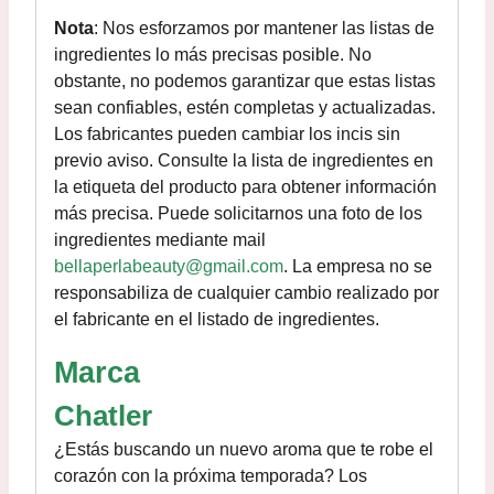
Nota
: Nos esforzamos por mantener las listas de
ingredientes lo más precisas posible. No
obstante, no podemos garantizar que estas listas
sean confiables, estén completas y actualizadas.
Los fabricantes pueden cambiar los incis sin
previo aviso. Consulte la lista de ingredientes en
la etiqueta del producto para obtener información
más precisa. Puede solicitarnos una foto de los
ingredientes mediante mail
bellaperlabeauty@gmail.com
. La empresa no se
responsabiliza de cualquier cambio realizado por
el fabricante en el listado de ingredientes.
Marca
Chatler
¿Estás buscando un nuevo aroma que te robe el
corazón con la próxima temporada? Los