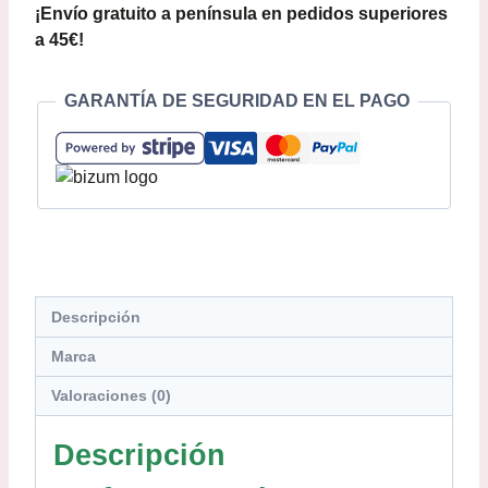
¡Envío gratuito a península en pedidos superiores
a 45€!
GARANTÍA DE SEGURIDAD EN EL PAGO
Descripción
Marca
Valoraciones (0)
Descripción