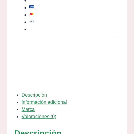
Descripción
Información adicional
Marca
Valoraciones (0)
Descripción