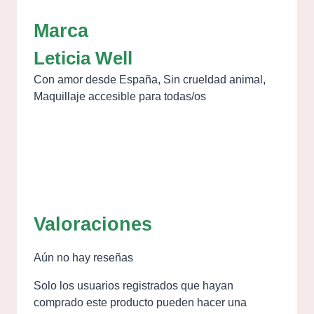
Marca
Leticia Well
Con amor desde España, Sin crueldad animal,
Maquillaje accesible para todas/os
Valoraciones
Aún no hay reseñas
Solo los usuarios registrados que hayan
comprado este producto pueden hacer una