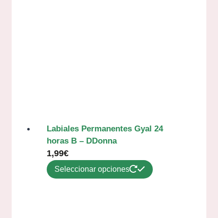
Labiales Permanentes Gyal 24
horas B – DDonna
1,99
€
Seleccionar opciones