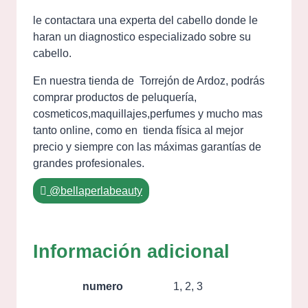
le contactara una experta del cabello donde le
haran un diagnostico especializado sobre su
cabello.
En nuestra tienda de Torrejón de Ardoz, podrás
comprar productos de peluquería,
cosmeticos,maquillajes,perfumes y mucho mas
tanto online, como en tienda física al mejor
precio y siempre con las máximas garantías de
grandes profesionales.
@bellaperlabeauty
Información adicional
numero
1, 2, 3