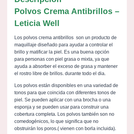
Polvos Crema Antibrillos –
Leticia Well
Los polvos crema antibrillos son un producto de
maquillaje diseñado para ayudar a controlar el
brillo y matificar la piel. Es una buena opción
para personas con piel grasa o mixta, ya que
ayuda a absorber el exceso de grasa y mantener
el rostro libre de brillos. durante todo el dia.
Los polvos están disponibles en una variedad de
tonos para que coincida con diferentes tonos de
piel. Se pueden aplicar con una brocha o una
esponja y se pueden usar para construir una
cobertura completa. Los polvos también son no
comedogénicos, lo que significa que no
obstruirán los poros.( vienen con borla incluida).