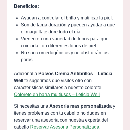
Beneficios:
Ayudan a controlar el brillo y matificar la piel.
Son de larga duración y pueden ayudar a que
el maquillaje dure todo el día.
Vienen en una variedad de tonos para que
coincida con diferentes tonos de piel.
No son comedogénicos y no obstruirán los
poros.
Adicional a
Polvos Crema Antibrillos – Leticia
Well
te sugerimos que visites otro con
caracteristicas similares a nuestro colorete
Colorete en barra multiusos – Leticia Well
Si necesitas una
Asesoria mas personalizada
y
tienes problemas con tu cabello no dudes en
reservar una asesoria con nuestra experta del
cabello
Reservar Asesoria Personalizada
.