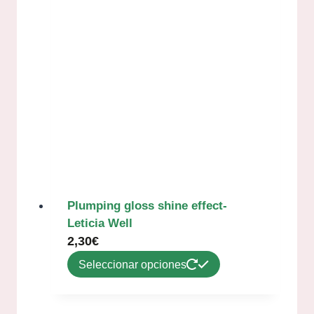
Plumping gloss shine effect-
Leticia Well
2,30
€
Seleccionar opciones