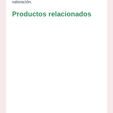
valoración.
Productos relacionados