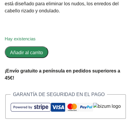
está diseñado para eliminar los nudos, los enredos del
cabello rizado y ondulado.
Hay existencias
Añadir al carrito
¡Envío gratuito a península en pedidos superiores a
45€!
GARANTÍA DE SEGURIDAD EN EL PAGO