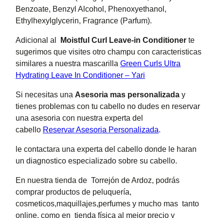
Benzoate, Benzyl Alcohol, Phenoxyethanol,
Ethylhexylglycerin, Fragrance (Parfum).
Adicional al
Moistful Curl Leave-in Conditioner
te
sugerimos que visites otro champu con caracteristicas
similares a nuestra mascarilla
Green Curls Ultra
Hydrating Leave In Conditioner – Yari
Si necesitas una
Asesoria mas personalizada
y
tienes problemas con tu cabello no dudes en reservar
una asesoria con nuestra experta del
cabello
Reservar Asesoria Personalizada
.
le contactara una experta del cabello donde le haran
un diagnostico especializado sobre su cabello.
En nuestra tienda de Torrejón de Ardoz, podrás
comprar productos de peluquería,
cosmeticos,maquillajes,perfumes y mucho mas tanto
online, como en tienda física al mejor precio y