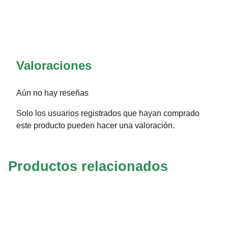
Valoraciones
Aún no hay reseñas
Solo los usuarios registrados que hayan comprado
este producto pueden hacer una valoración.
Productos relacionados