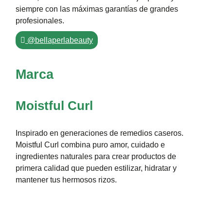
siempre con las máximas garantías de grandes
profesionales.
@bellaperlabeauty
Marca
Moistful Curl
Inspirado en generaciones de remedios caseros.
Moistful Curl combina puro amor, cuidado e
ingredientes naturales para crear productos de
primera calidad que pueden estilizar, hidratar y
mantener tus hermosos rizos.