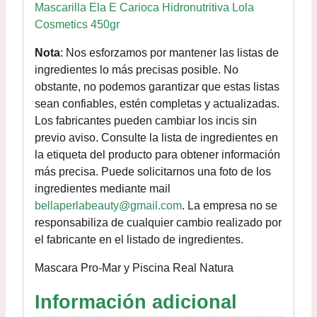
Mascarilla Ela E Carioca Hidronutritiva Lola
Cosmetics 450gr
Nota
: Nos esforzamos por mantener las listas de
ingredientes lo más precisas posible. No
obstante, no podemos garantizar que estas listas
sean confiables, estén completas y actualizadas.
Los fabricantes pueden cambiar los incis sin
previo aviso. Consulte la lista de ingredientes en
la etiqueta del producto para obtener información
más precisa. Puede solicitarnos una foto de los
ingredientes mediante mail
bellaperlabeauty@gmail.com
. La empresa no se
responsabiliza de cualquier cambio realizado por
el fabricante en el listado de ingredientes.
Mascara Pro-Mar y Piscina Real Natura
Información adicional