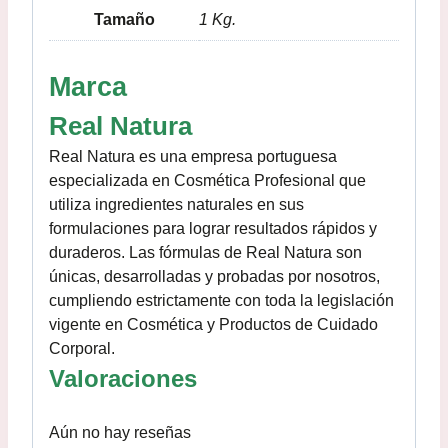
Tamaño
1 Kg.
Marca
Real Natura
Real Natura es una empresa portuguesa
especializada en Cosmética Profesional que
utiliza ingredientes naturales en sus
formulaciones para lograr resultados rápidos y
duraderos. Las fórmulas de Real Natura son
únicas, desarrolladas y probadas por nosotros,
cumpliendo estrictamente con toda la legislación
vigente en Cosmética y Productos de Cuidado
Corporal.
Valoraciones
Aún no hay reseñas