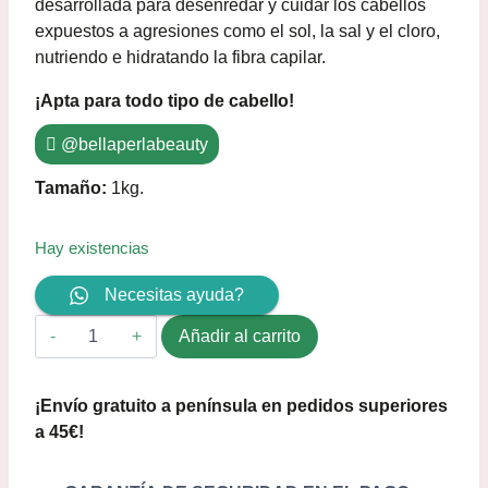
desarrollada para desenredar y cuidar los cabellos
expuestos a agresiones como el sol, la sal y el cloro,
nutriendo e hidratando la fibra capilar.
¡Apta para todo tipo de cabello!
@bellaperlabeauty
Tamaño:
1kg.
Hay existencias
Necesitas ayuda?
Añadir al carrito
¡Envío gratuito a península en pedidos superiores
a 45€!