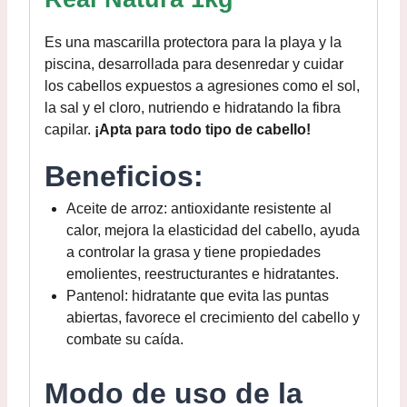
Es una mascarilla protectora para la playa y la
piscina, desarrollada para desenredar y cuidar
los cabellos expuestos a agresiones como el sol,
la sal y el cloro, nutriendo e hidratando la fibra
capilar.
¡Apta para todo tipo de cabello!
Beneficios:
Aceite de arroz: antioxidante resistente al
calor, mejora la elasticidad del cabello, ayuda
a controlar la grasa y tiene propiedades
emolientes, reestructurantes e hidratantes.
Pantenol: hidratante que evita las puntas
abiertas, favorece el crecimiento del cabello y
combate su caída.
Modo de uso de la