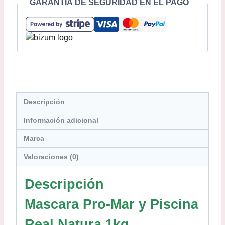
GARANTÍA DE SEGURIDAD EN EL PAGO
Descripción
Información adicional
Marca
Valoraciones (0)
Descripción
Mascara Pro-Mar y Piscina
Real Natura 1kg