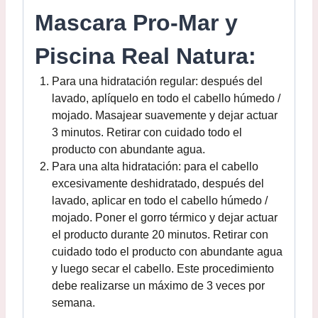
Mascara Pro-Mar y
Piscina Real Natura:
Para una hidratación regular: después del
lavado, aplíquelo en todo el cabello húmedo /
mojado. Masajear suavemente y dejar actuar
3 minutos. Retirar con cuidado todo el
producto con abundante agua.
Para una alta hidratación: para el cabello
excesivamente deshidratado, después del
lavado, aplicar en todo el cabello húmedo /
mojado. Poner el gorro térmico y dejar actuar
el producto durante 20 minutos. Retirar con
cuidado todo el producto con abundante agua
y luego secar el cabello. Este procedimiento
debe realizarse un máximo de 3 veces por
semana.