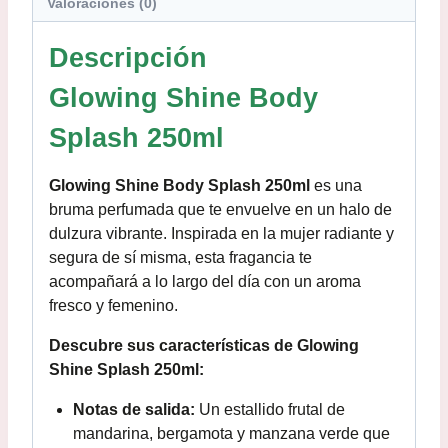
Valoraciones (0)
Descripción
Glowing Shine Body
Splash 250ml
Glowing Shine Body Splash 250ml
es una
bruma perfumada que te envuelve en un halo de
dulzura vibrante. Inspirada en la mujer radiante y
segura de sí misma, esta fragancia te
acompañará a lo largo del día con un aroma
fresco y femenino.
Descubre sus características de Glowing
Shine Splash 250ml:
Notas de salida:
Un estallido frutal de
mandarina, bergamota y manzana verde que