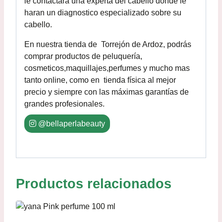
le contactara una experta del cabello donde le
haran un diagnostico especializado sobre su
cabello.
En nuestra tienda de Torrejón de Ardoz, podrás
comprar productos de peluquería,
cosmeticos,maquillajes,perfumes y mucho mas
tanto online, como en tienda física al mejor
precio y siempre con las máximas garantías de
grandes profesionales.
@bellaperlabeauty
Productos relacionados