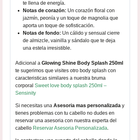
te llena de energía.
Notas de corazón:
Un corazón floral con
jazmín, peonía y un toque de magnolia que
aporta un toque de sofisticación.
Notas de fondo:
Un cálido y sensual cierre
de almizcle, vainilla y sándalo que te deja
una estela irresistible.
Adicional a
Glowing Shine Body Splash 250ml
te sugerimos que visites otro body splash con
caracteristicas similares a nuestra bruma
corporal
Sweet love body splash 250ml –
Sensinity
Si necesitas una
Asesoria mas personalizada
y
tienes problemas con tu cabello no dudes en
reservar una asesoria con nuestra experta del
cabello
Reservar Asesoria Personalizada
.