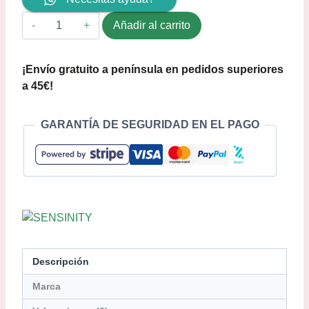
Añadir al carrito
¡Envío gratuito a península en pedidos superiores
a 45€!
GARANTÍA DE SEGURIDAD EN EL PAGO
Descripción
Marca