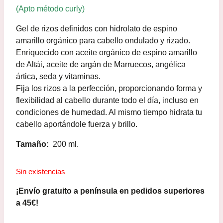
de un cliente
(Apto método curly)
Gel de rizos definidos con hidrolato de espino
amarillo orgánico para cabello ondulado y rizado.
Enriquecido con aceite orgánico de espino amarillo
de Altái, aceite de argán de Marruecos, angélica
ártica, seda y vitaminas.
Fija los rizos a la perfección, proporcionando forma y
flexibilidad al cabello durante todo el día, incluso en
condiciones de humedad. Al mismo tiempo hidrata tu
cabello aportándole fuerza y brillo.
Tamaño:
200 ml.
Sin existencias
¡Envío gratuito a península en pedidos superiores
a 45€!