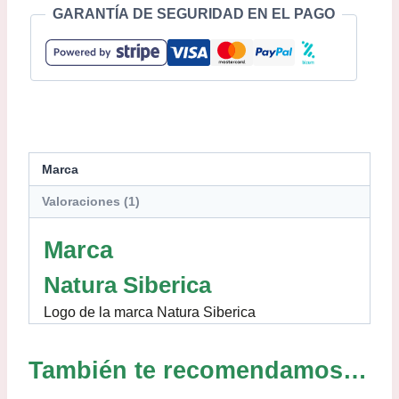
GARANTÍA DE SEGURIDAD EN EL PAGO
Marca
Valoraciones (1)
Marca
Natura Siberica
Logo de la marca Natura Siberica
También te recomendamos…