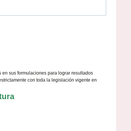
 en sus formulaciones para lograr resultados
strictamente con toda la legislación vigente en
tura