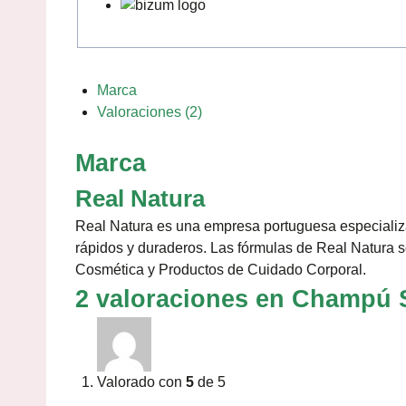
Marca
Valoraciones (2)
Marca
Real Natura
Real Natura es una empresa portuguesa especializad
rápidos y duraderos. Las fórmulas de Real Natura s
Cosmética y Productos de Cuidado Corporal.
2 valoraciones en
Champú S
Valorado con
5
de 5