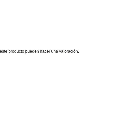
este producto pueden hacer una valoración.