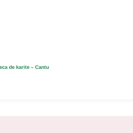
ca de karite – Cantu