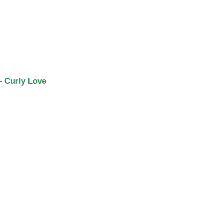
– Curly Love