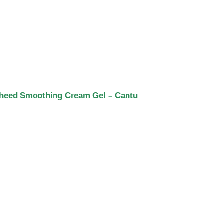
sheed Smoothing Cream Gel – Cantu