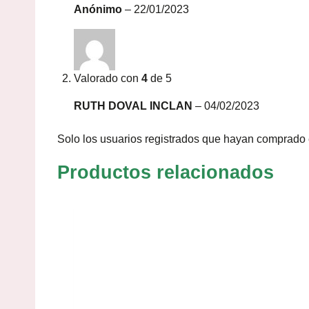
Anónimo
–
22/01/2023
Valorado con
4
de 5
RUTH DOVAL INCLAN
–
04/02/2023
Solo los usuarios registrados que hayan comprado 
Productos relacionados