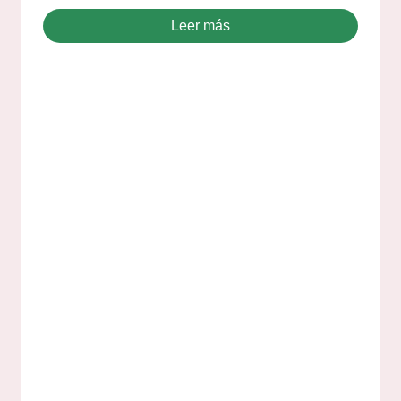
Leer más