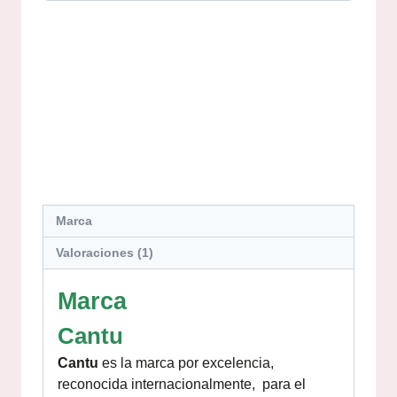
Marca
Valoraciones (1)
Marca
Cantu
Cantu
es la marca por excelencia,
reconocida internacionalmente, para el