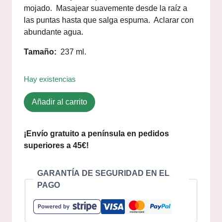
mojado. Masajear suavemente desde la raíz a
las puntas hasta que salga espuma. Aclarar con
abundante agua.
Tamaño:
237 ml.
Hay existencias
Añadir al carrito
¡Envío gratuito a península en pedidos
superiores a 45€!
GARANTÍA DE SEGURIDAD EN EL
PAGO