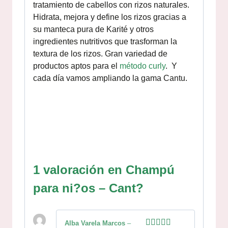
tratamiento de cabellos con rizos naturales.
Hidrata, mejora y define los rizos gracias a
su manteca pura de Karité y otros
ingredientes nutritivos que trasforman la
textura de los rizos. Gran variedad de
productos aptos para el
método curly
. Y
cada día vamos ampliando la gama Cantu.
1 valoración en
Champú
para ni?os – Cant?
Alba Varela Marcos
–