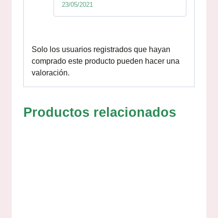
23/05/2021
Valorado
con
5
de 5
Solo los usuarios registrados que hayan
comprado este producto pueden hacer una
valoración.
Productos relacionados