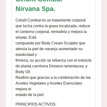
Nirvana Spa.
Celulit Combat es un tratamiento corporal
que lucha contra la grasa localizada, reduce
el contorno corporal, remodela y mejora la
silueta. Está
compuesto por Body Cream Sculptor que
atenúa la piel de naranja aumentado su
elasticidad y
firmeza, su acción se refuerza con el extracto
de planta carnívora Drosera ramentacea; y
Body Oil
Reafirm que gracias a la combinación de los
Aceites Vegetales y Aceites Esenciales
mejora el
estado de la piel.
PRINCIPIOS ACTIVOS: