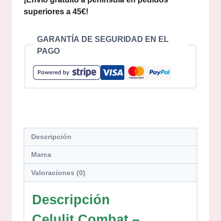
superiores a 45€!
GARANTÍA DE SEGURIDAD EN EL
PAGO
Descripción
Marca
Valoraciones (0)
Descripción
Celulit Combat –