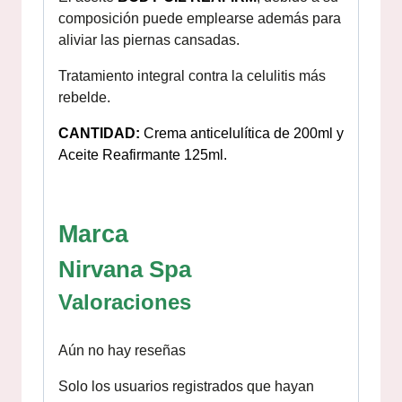
composición puede emplearse además para
aliviar las piernas cansadas.
Tratamiento integral contra la celulitis más
rebelde.
CANTIDAD:
Crema anticelulítica de 200ml y
Aceite Reafirmante 125ml.
Marca
Nirvana Spa
Valoraciones
Aún no hay reseñas
Solo los usuarios registrados que hayan