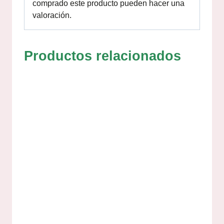
comprado este producto pueden hacer una
valoración.
Productos relacionados